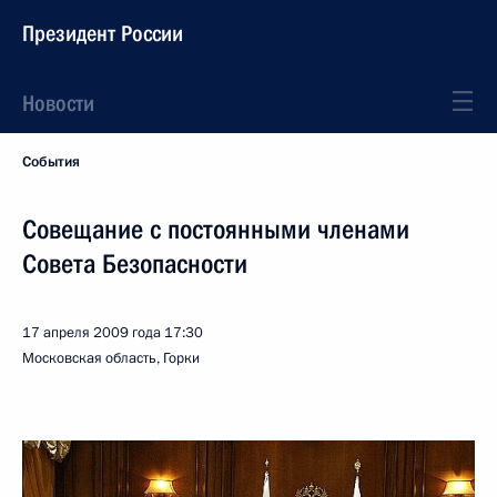
Президент России
Новости
События
Совещание с постоянными членами
Совета Безопасности
17 апреля 2009 года
17:30
Московская область, Горки