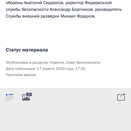
обороны Анатолий Сердюков, директор Федеральной
службы безопасности Александр Бортников, руководитель
Службы внешней разведки Михаил Фрадков.
Статус материала
Опубликован в разделах:
Новости
,
Совет Безопасности
Дата публикации:
17 апреля 2009 года, 17:30
Текстовая версия
1