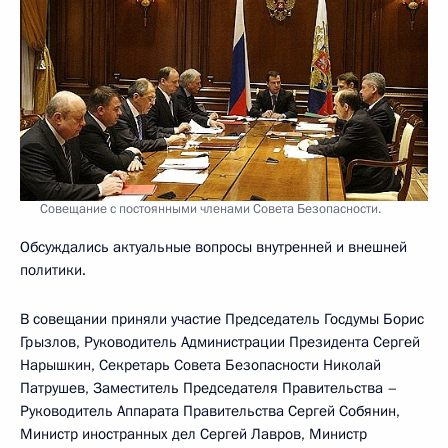
Совещание с постоянными членами Совета Безопасности.
Обсуждались актуальные вопросы внутренней и внешней
политики.
В совещании приняли участие Председатель Госдумы Борис
Грызлов, Руководитель Администрации Президента Сергей
Нарышкин, Секретарь Совета Безопасности Николай
Патрушев, Заместитель Председателя Правительства –
Руководитель Аппарата Правительства Сергей Собянин,
Министр иностранных дел Сергей Лавров, Министр