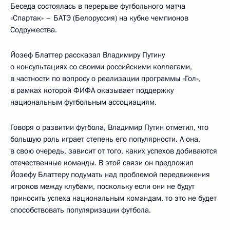
Беседа состоялась в перерыве футбольного матча
«Спартак» – БАТЭ (Белоруссия) на кубке чемпионов
Содружества.
Йозеф Блаттер рассказал Владимиру Путину
о консультациях со своими российскими коллегами,
в частности по вопросу о реализации программы «Гол»,
в рамках которой ФИФА оказывает поддержку
национальным футбольным ассоциациям.
Говоря о развитии футбола, Владимир Путин отметил, что
большую роль играет степень его популярности. А она,
в свою очередь, зависит от того, каких успехов добиваются
отечественные команды. В этой связи он предложил
Йозефу Блаттеру подумать над проблемой передвижения
игроков между клубами, поскольку если они не будут
приносить успеха национальным командам, то это не будет
способствовать популяризации футбола.