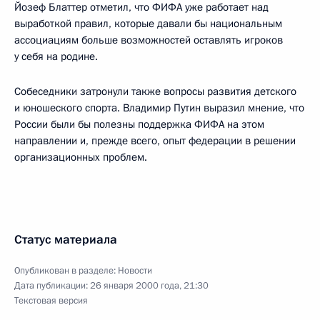
Йозеф Блаттер отметил, что ФИФА уже работает над
выработкой правил, которые давали бы национальным
ассоциациям больше возможностей оставлять игроков
у себя на родине.
Собеседники затронули также вопросы развития детского
и юношеского спорта. Владимир Путин выразил мнение, что
России были бы полезны поддержка ФИФА на этом
направлении и, прежде всего, опыт федерации в решении
организационных проблем.
Статус материала
Опубликован в разделе:
Новости
Дата публикации:
26 января 2000 года, 21:30
Текстовая версия