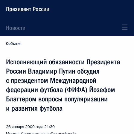
Президент России
Новости
События
Исполняющий обязанности Президента
России Владимир Путин обсудил
с президентом Международной
федерации футбола (ФИФА) Йозефом
Блаттером вопросы популяризации
и развития футбола
26 января 2000 года
21:30
Москва, Спорткомплекс «Олимпийский»