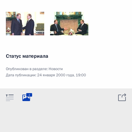
Статус материала
Опубликован в разделе:
Новости
Дата публикации:
24 января 2000 года, 19:00
2