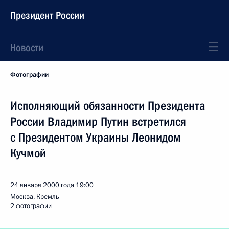
Президент России
Новости
Фотографии
Исполняющий обязанности Президента
России Владимир Путин встретился
с Президентом Украины Леонидом
Кучмой
24 января 2000 года
19:00
Москва, Кремль
2 фотографии