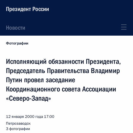
Президент России
Новости
Фотографии
Исполняющий обязанности Президента,
Председатель Правительства Владимир
Путин провел заседание
Координационного совета Ассоциации
«Северо-Запад»
12 января 2000 года
17:00
Петрозаводск
3 фотографии