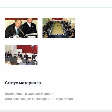
Статус материала
Опубликован в разделе:
Новости
Дата публикации:
12 января 2000 года, 17:00