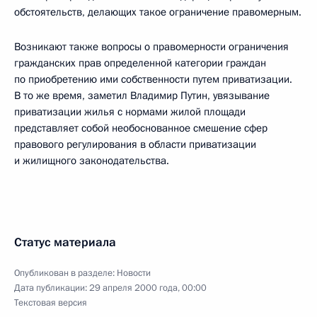
обстоятельств, делающих такое ограничение правомерным.
Возникают также вопросы о правомерности ограничения
гражданских прав определенной категории граждан
по приобретению ими собственности путем приватизации.
В то же время, заметил Владимир Путин, увязывание
приватизации жилья с нормами жилой площади
представляет собой необоснованное смешение сфер
правового регулирования в области приватизации
и жилищного законодательства.
Статус материала
Опубликован в разделе:
Новости
Дата публикации:
29 апреля 2000 года, 00:00
Текстовая версия