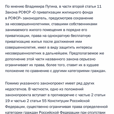
По мнению Владимира Путина, в части второй статьи 11
Закона РСФСР «О приватизации жилищного фонда
в РСФСР» законодатель, предусмотрев сохранение
за несовершеннолетними, ставшими собственниками
занимаемого жилого помещения в порядке его
приватизации, права на однократную бесплатную
приватизацию жилья после достижения ими
совершеннолетия, имел в виду защитить интересы
несовершеннолетних в дальнейшем. Предполагаемое же
дополнение этой части названного закона серьезно
ограничивает их права, более того, ставит их в худшее
положение по сравнению с другими категориями граждан.
Помимо указанного законопроект имеет ряд других
недостатков. В частности, одно из положений
законопроекта вступает в противоречие с частью 2 статьи
19 и частью 2 статьи 55 Конституции Российской
Федерации, существенно ограничивая права определенной
категории граждан Российской Федерации при отсутствии