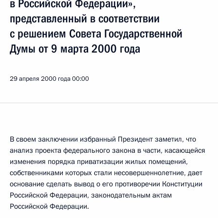
в Российской Федерации»,
представленный в соответствии
с решением Совета Государственной
Думы от 9 марта 2000 года
29 апреля 2000 года
00:00
В своем заключении избранный Президент заметил, что
анализ проекта федерального закона в части, касающейся
изменения порядка приватизации жилых помещений,
собственниками которых стали несовершеннолетние, дает
основание сделать вывод о его противоречии Конституции
Российской Федерации, законодательным актам
Российской Федерации.