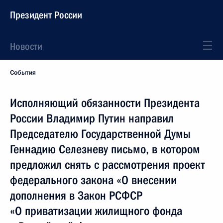
Президент России
Новости
События
Исполняющий обязанности Президента
России Владимир Путин направил
Председателю Государственной Думы
Геннадию Селезневу письмо, в котором
предложил снять с рассмотрения проект
федерального закона «О внесении
дополнения в Закон РСФСР
«О приватизации жилищного фонда