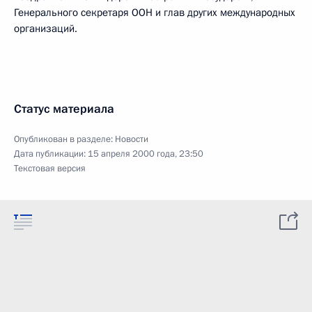
Генерального секретаря ООН и глав других международных
организаций.
Статус материала
Опубликован в разделе:
Новости
Дата публикации:
15 апреля 2000 года, 23:50
Текстовая версия