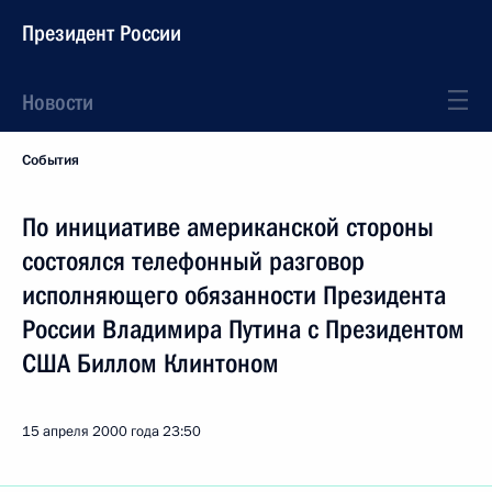
Президент России
Новости
События
По инициативе американской стороны
состоялся телефонный разговор
исполняющего обязанности Президента
России Владимира Путина с Президентом
США Биллом Клинтоном
15 апреля 2000 года
23:50