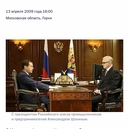
13 апреля 2009 года
16:00
Московская область, Горки
С президентом Российского союза промышленников
и предпринимателей Александром Шохиным.