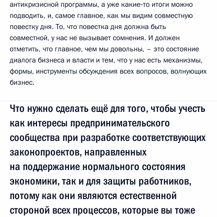
антикризисной программы, а уже какие‑то итоги можно
подводить, и, самое главное, как мы видим совместную
повестку дня. То, что повестка дня должна быть
совместной, у нас не вызывает сомнения. И должен
отметить, что главное, чем мы довольны, – это состояние
диалога бизнеса и власти и тем, что у нас есть механизмы,
формы, инструменты обсуждения всех вопросов, волнующих
бизнес.
Что нужно сделать ещё для того, чтобы учесть
как интересы предпринимательского
сообщества при разработке соответствующих
законопроектов, направленных
на поддержание нормального состояния
экономики, так и для защиты работников,
потому как они являются естественной
стороной всех процессов, которые вы тоже