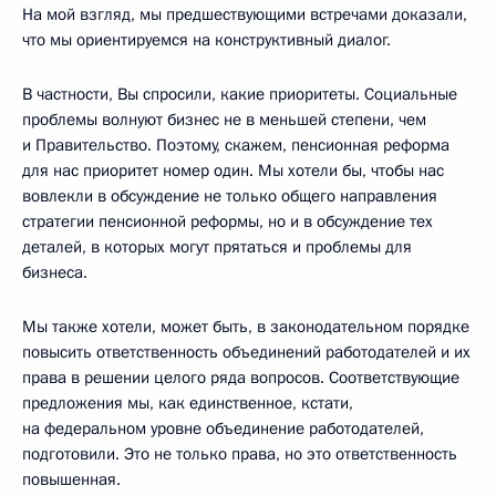
На мой взгляд, мы предшествующими встречами доказали,
что мы ориентируемся на конструктивный диалог.
В частности, Вы спросили, какие приоритеты. Социальные
проблемы волнуют бизнес не в меньшей степени, чем
и Правительство. Поэтому, скажем, пенсионная реформа
для нас приоритет номер один. Мы хотели бы, чтобы нас
вовлекли в обсуждение не только общего направления
стратегии пенсионной реформы, но и в обсуждение тех
деталей, в которых могут прятаться и проблемы для
бизнеса.
Мы также хотели, может быть, в законодательном порядке
повысить ответственность объединений работодателей и их
права в решении целого ряда вопросов. Соответствующие
предложения мы, как единственное, кстати,
на федеральном уровне объединение работодателей,
подготовили. Это не только права, но это ответственность
повышенная.