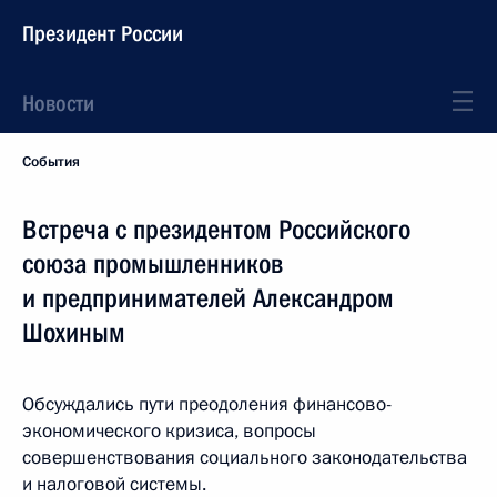
Президент России
Новости
События
Встреча с президентом Российского
союза промышленников
и предпринимателей Александром
Шохиным
Обсуждались пути преодоления финансово-
экономического кризиса, вопросы
совершенствования социального законодательства
и налоговой системы.