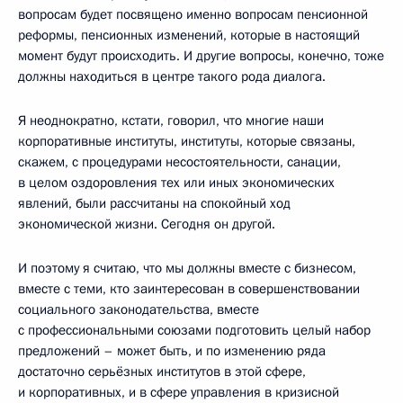
вопросам будет посвящено именно вопросам пенсионной
реформы, пенсионных изменений, которые в настоящий
момент будут происходить. И другие вопросы, конечно, тоже
должны находиться в центре такого рода диалога.
Я неоднократно, кстати, говорил, что многие наши
корпоративные институты, институты, которые связаны,
скажем, с процедурами несостоятельности, санации,
в целом оздоровления тех или иных экономических
явлений, были рассчитаны на спокойный ход
экономической жизни. Сегодня он другой.
И поэтому я считаю, что мы должны вместе с бизнесом,
вместе с теми, кто заинтересован в совершенствовании
социального законодательства, вместе
с профессиональными союзами подготовить целый набор
предложений – может быть, и по изменению ряда
достаточно серьёзных институтов в этой сфере,
и корпоративных, и в сфере управления в кризисной