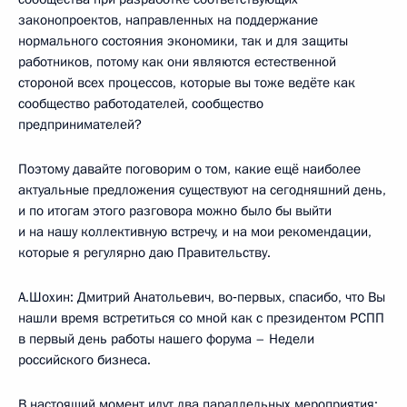
законопроектов, направленных на поддержание
нормального состояния экономики, так и для защиты
работников, потому как они являются естественной
стороной всех процессов, которые вы тоже ведёте как
сообщество работодателей, сообщество
предпринимателей?
Поэтому давайте поговорим о том, какие ещё наиболее
актуальные предложения существуют на сегодняшний день,
и по итогам этого разговора можно было бы выйти
и на нашу коллективную встречу, и на мои рекомендации,
которые я регулярно даю Правительству.
А.Шохин: Дмитрий Анатольевич, во‑первых, спасибо, что Вы
нашли время встретиться со мной как с президентом РСПП
в первый день работы нашего форума – Недели
российского бизнеса.
В настоящий момент идут два параллельных мероприятия: