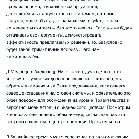
предложениями, с изложением аргументов,
дополнительных аргументов по тем темам, которые
кажутся, может быть, уже навязшими в зубах, но тем
не менее мы считаем – без этого нельзя. Если мы не будем
оттачивать свои аргументы, демонстрировать
эффективность предлагаемых решений, то, безусловно,
будет такой примитивный лоббизм, чего нам
не хотелось бы.
Д.Медведев: Александр Николаевич, думаю, что в этих
условиях – условиях довольно сложных – конечно, мы
обратим внимание и на Ваши предложения, касающиеся
совершенствования налоговой системы, и обязательно это
будет поводом для обсуждения на уровне Правительства и,
вероятно, моей встречи с бизнес-сообществом. Посмотрим
и вопросы пенсионного обеспечения, сейчас как раз эти
вопросы находятся в центре внимания Правительства.
В ближайшее время у меня совещание по экономическим