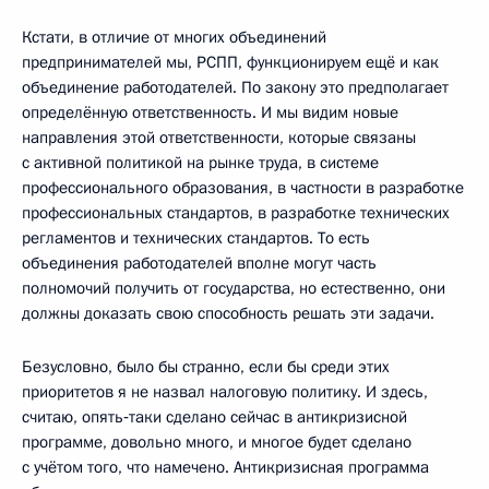
Кстати, в отличие от многих объединений
предпринимателей мы, РСПП, функционируем ещё и как
объединение работодателей. По закону это предполагает
определённую ответственность. И мы видим новые
направления этой ответственности, которые связаны
с активной политикой на рынке труда, в системе
профессионального образования, в частности в разработке
профессиональных стандартов, в разработке технических
регламентов и технических стандартов. То есть
объединения работодателей вполне могут часть
полномочий получить от государства, но естественно, они
должны доказать свою способность решать эти задачи.
Безусловно, было бы странно, если бы среди этих
приоритетов я не назвал налоговую политику. И здесь,
считаю, опять‑таки сделано сейчас в антикризисной
программе, довольно много, и многое будет сделано
с учётом того, что намечено. Антикризисная программа