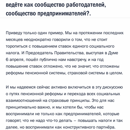
ведёте как сообщество работодателей,
сообщество предпринимателей?.
Приведу только один пример. Мы на протяжении последних
месяцев неоднократно говорили о том, что не стоит
торопиться с повышением ставок единого социального
налога. И Председатель Правительства, выступая в Думе
6 апреля, пошёл публично нам навстречу, и на год
повышение ставок отложено, что не значит, что отложены
реформы пенсионной системы, страховой системы в целом.
И мы надеемся сейчас активно включиться в эту дискуссию
о путях пенсионной реформы и перехода всех социальных
взаимоотношений на страховые принципы. Это для нас
принципиально важно, и мы хотели бы, чтобы нас
воспринимали не только как предпринимателей, которые
говорят, что не надо что‑то делать – повышать налоги и так
далее, но воспринимали как конструктивного партнёра.