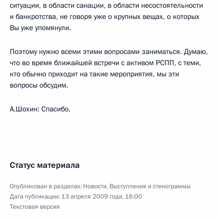
ситуации, в области санации, в области несостоятельности
и банкротства, не говоря уже о крупных вещах, о которых
Вы уже упомянули.
Поэтому нужно всеми этими вопросами заниматься. Думаю,
что во время ближайшей встречи с активом РСПП, с теми,
кто обычно приходит на такие мероприятия, мы эти
вопросы обсудим.
А.Шохин: Спасибо.
Статус материала
Опубликован в разделах:
Новости
,
Выступления и стенограммы
Дата публикации:
13 апреля 2009 года, 16:00
Текстовая версия