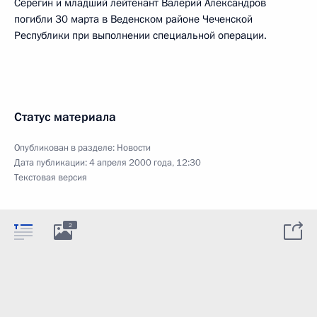
Серегин и младший лейтенант Валерий Александров
погибли 30 марта в Веденском районе Чеченской
Республики при выполнении специальной операции.
Статус материала
Опубликован в разделе:
Новости
Дата публикации:
4 апреля 2000 года, 12:30
Текстовая версия
2