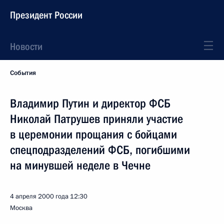
Президент России
Новости
События
Владимир Путин и директор ФСБ
Николай Патрушев приняли участие
в церемонии прощания с бойцами
спецподразделений ФСБ, погибшими
на минувшей неделе в Чечне
4 апреля 2000 года
12:30
Москва