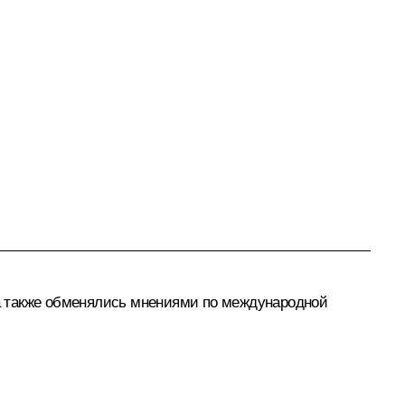
а также обменялись мнениями по международной