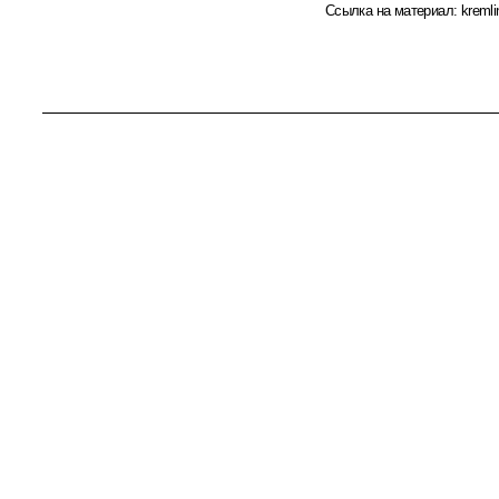
Ссылка на материал:
kremli