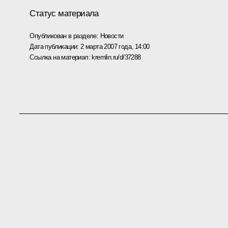
Статус материала
Опубликован в разделе:
Новости
Дата публикации:
2 марта 2007 года, 14:00
Ссылка на материал:
kremlin.ru/d/37288