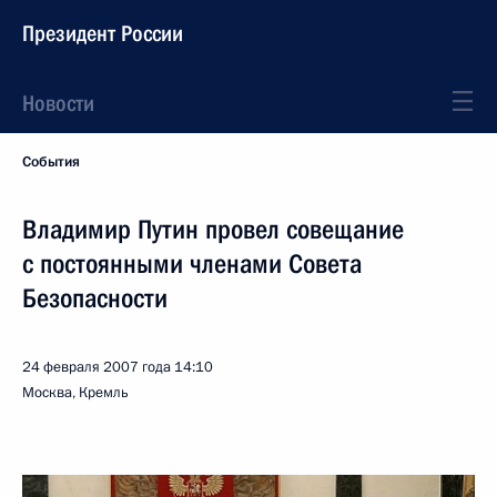
Президент России
Новости
События
Владимир Путин провел совещание
с постоянными членами Совета
Безопасности
24 февраля 2007 года
14:10
Москва, Кремль