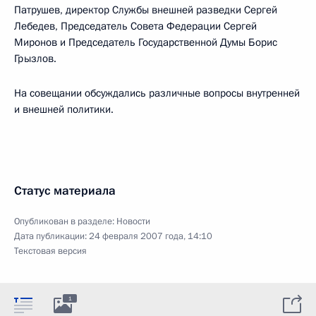
Патрушев, директор Службы внешней разведки Сергей
Лебедев, Председатель Совета Федерации Сергей
Миронов и Председатель Государственной Думы Борис
Грызлов.
На совещании обсуждались различные вопросы внутренней
и внешней политики.
Статус материала
Опубликован в разделе:
Новости
Дата публикации:
24 февраля 2007 года, 14:10
Текстовая версия
1