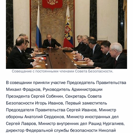
Совещание с постоянными членами Совета Безопасности.
В совещании приняли участие Председатель Правительства
Михаил Фрадков, Руководитель Администрации
Президента Сергей Собянин, Секретарь Совета
Безопасности Игорь Иванов, Первый заместитель
Председателя Правительства Сергей Иванов, Министр
обороны Анатолий Сердюков, Министр иностранных дел
Сергей Лавров, Министр внутренних дел Рашид Нургалиев,
директор Федеральной службы безопасности Николай