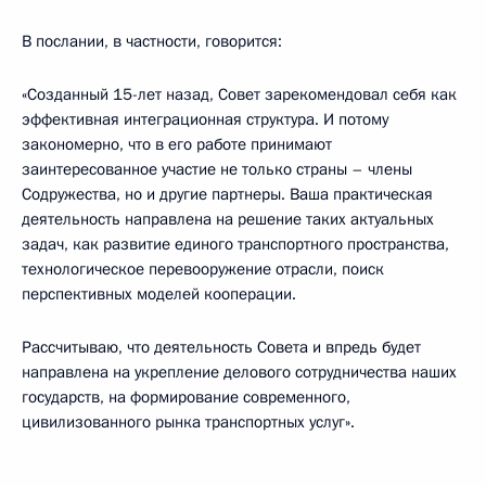
В послании, в частности, говорится:
«Созданный 15-лет назад, Совет зарекомендовал себя как
эффективная интеграционная структура. И потому
закономерно, что в его работе принимают
заинтересованное участие не только страны – члены
Содружества, но и другие партнеры. Ваша практическая
деятельность направлена на решение таких актуальных
задач, как развитие единого транспортного пространства,
технологическое перевооружение отрасли, поиск
перспективных моделей кооперации.
Рассчитываю, что деятельность Совета и впредь будет
направлена на укрепление делового сотрудничества наших
государств, на формирование современного,
цивилизованного рынка транспортных услуг».