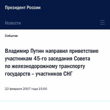
Президент России
Новости
События
Владимир Путин направил приветствие
участникам 45-го заседания Совета
по железнодорожному транспорту
государств – участников СНГ
22 февраля 2007 года
15:00