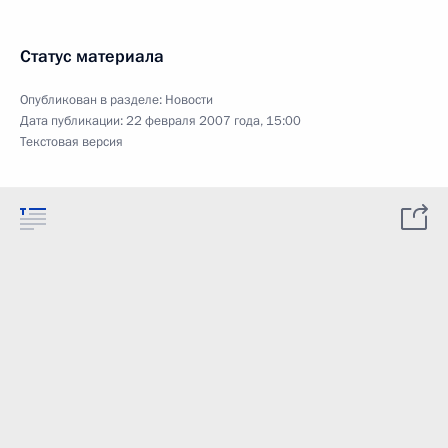
Статус материала
Опубликован в разделе:
Новости
Дата публикации:
22 февраля 2007 года, 15:00
Текстовая версия