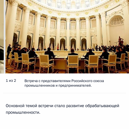
1 из 2
Встреча с представителями Российского союза
промышленников и предпринимателей.
Основной темой встречи стало развитие обрабатывающей
промышленности.