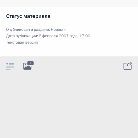
Статус материала
Опубликован в разделе:
Новости
Дата публикации:
6 февраля 2007 года, 17:00
Текстовая версия
2