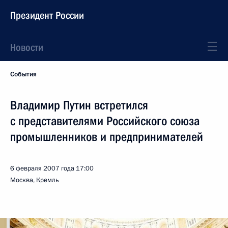
Президент России
Новости
События
Владимир Путин встретился
с представителями Российского союза
промышленников и предпринимателей
6 февраля 2007 года
17:00
Москва, Кремль