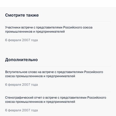
Смотрите также
Участники встречи с представителями Российского союза
промышленников и предпринимателей
6 февраля 2007 года
Дополнительно
Вступительное слово на встрече с представителями Российского
союза промышленников и предпринимателей
6 февраля 2007 года
Стенографический отчет о встрече с представителями Российского
союза промышленников и предпринимателей
6 февраля 2007 года