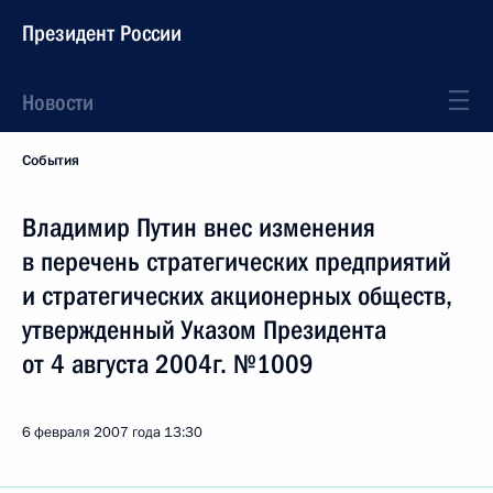
Президент России
Новости
События
Владимир Путин внес изменения
в перечень стратегических предприятий
и стратегических акционерных обществ,
утвержденный Указом Президента
от 4 августа 2004г. №1009
6 февраля 2007 года
13:30