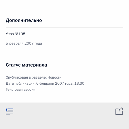
Дополнительно
Указ №135
5 февраля 2007 года
Статус материала
Опубликован в разделе:
Новости
Дата публикации:
6 февраля 2007 года, 13:30
Текстовая версия