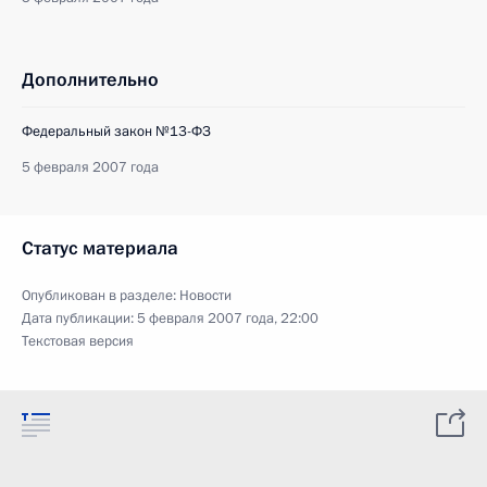
Дополнительно
Федеральный закон №13-ФЗ
5 февраля 2007 года
Статус материала
Опубликован в разделе:
Новости
Дата публикации:
5 февраля 2007 года, 22:00
Текстовая версия