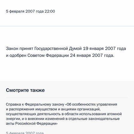
5 февраля 2007 года
22:00
Закон принят Государственной Думой 19 января 2007 года
и одобрен Советом Федерации 24 января 2007 года.
Смотрите также
Справка к Федеральному закону «Об особенностях управления
и распоряжения имуществом и акциями организаций,
осуществляющих деятельность в области использования атомной
энергии, и о внесении изменений в отдельные законодательные
акты Российской Федерации»
5 февраля 2007 года