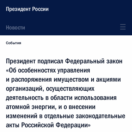
Президент России
Новости
События
Президент подписал Федеральный закон
«Об особенностях управления
и распоряжения имуществом и акциями
организаций, осуществляющих
деятельность в области использования
атомной энергии, и о внесении
изменений в отдельные законодательные
акты Российской Федерации»