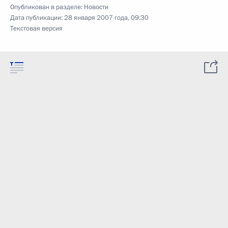
Опубликован в разделе:
Новости
Дата публикации:
28 января 2007 года, 09:30
Текстовая версия