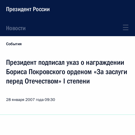
Президент России
Новости
События
Президент подписал указ о награждении
Бориса Покровского орденом «За заслуги
перед Отечеством» I степени
28 января 2007 года
09:30