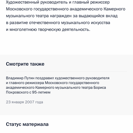
Художественный руководитель и главный режиссер
Московского государственного академического Камерного
музыкального театра награжден за выдающийся вклад
в развитие отечественного музыкального искусства
и многолетнюю творческую деятельность.
Смотрите также
Владимир Путин поздравил художественного руководителя
и главного режиссера Московского государственного
академического Камерного музыкального театра Бориса
Покровского с 95-летием
23 января 2007 года
Статус материала