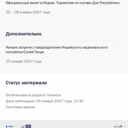
Официальный визит в Индию. Торжества по случаю Дня Республики
25 − 26 января 2007 года
Дополнительно
Начало встречи с председателем Индийского национального
конгресса Соней Ганди
25 января 2007 года
Статус материала
Опубликован в разделе:
Новости
Дата публикации:
25 января 2007 года, 15:30
Текстовая версия
1