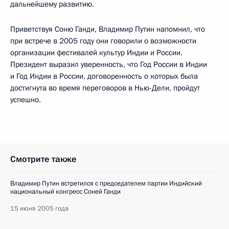
дальнейшему развитию.
Приветствуя Соню Ганди, Владимир Путин напомнил, что
при встрече в 2005 году они говорили о возможности
организации фестивалей культур Индии и России.
Президент выразил уверенность, что Год России в Индии
и Год Индии в России, договоренность о которых была
достигнута во время переговоров в Нью-Дели, пройдут
успешно.
Смотрите также
Владимир Путин встретился с председателем партии Индийский
национальный конгресс Соней Ганди
15 июня 2005 года