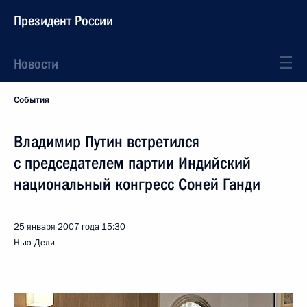
Президент России
Новости
События
Владимир Путин встретился
с председателем партии Индийский
национальный конгресс Соней Ганди
25 января 2007 года
15:30
Нью-Дели