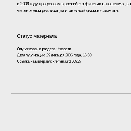
в 2006 году прогрессом в российско-финских отношениях, в 
числе ходом реализации итогов ноябрьского саммита.
Статус материала
Опубликован в разделе:
Новости
Дата публикации:
29 декабря 2006 года, 18:30
Ссылка на материал:
kremlin.ru/d/36925