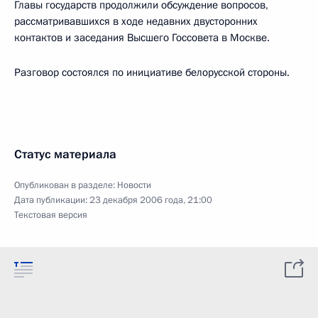
Главы государств продолжили обсуждение вопросов,
рассматривавшихся в ходе недавних двусторонних
контактов и заседания Высшего Госсовета в Москве.
Разговор состоялся по инициативе белорусской стороны.
Статус материала
Опубликован в разделе:
Новости
Дата публикации:
23 декабря 2006 года, 21:00
Текстовая версия