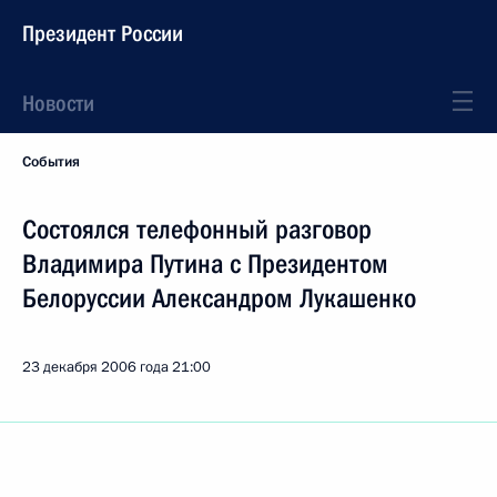
Президент России
Новости
События
Состоялся телефонный разговор
Владимира Путина с Президентом
Белоруссии Александром Лукашенко
23 декабря 2006 года
21:00