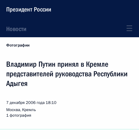
Президент России
Новости
Фотографии
Владимир Путин принял в Кремле
представителей руководства Республики
Адыгея
7 декабря 2006 года
18:10
Москва, Кремль
1 фотография