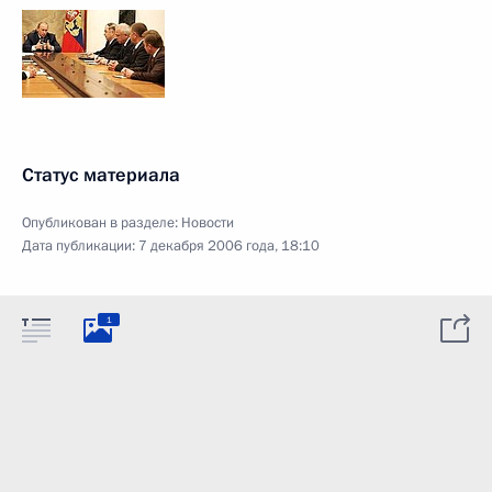
Статус материала
Опубликован в разделе:
Новости
Дата публикации:
7 декабря 2006 года, 18:10
1