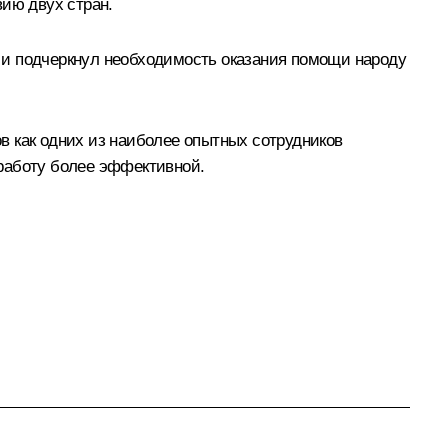
вию двух стран.
 и подчеркнул необходимость оказания помощи народу
в как одних из наиболее опытных сотрудников
 работу более эффективной.