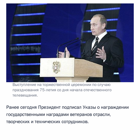
Выступление на торжественной церемонии по случаю
празднования 75-летия со дня начала отечественного
телевещания.
Ранее сегодня Президент подписал Указы о награждении
государственными наградами ветеранов отрасли,
творческих и технических сотрудников.