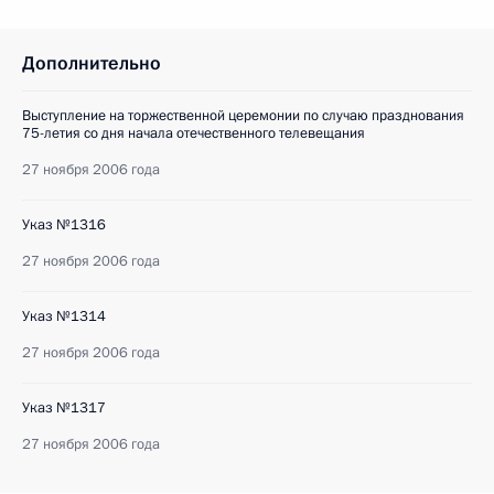
Дополнительно
Выступление на торжественной церемонии по случаю празднования
75-летия со дня начала отечественного телевещания
27 ноября 2006 года
Указ №1316
27 ноября 2006 года
Указ №1314
27 ноября 2006 года
Указ №1317
27 ноября 2006 года