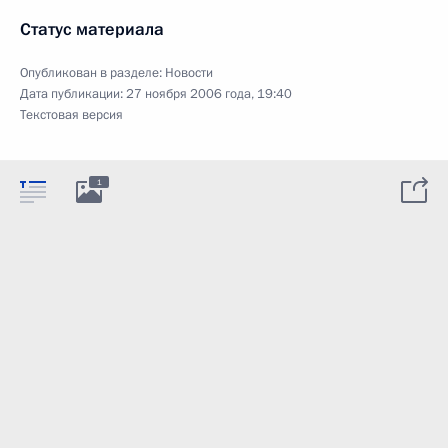
Статус материала
Опубликован в разделе:
Новости
Дата публикации:
27 ноября 2006 года, 19:40
Текстовая версия
1