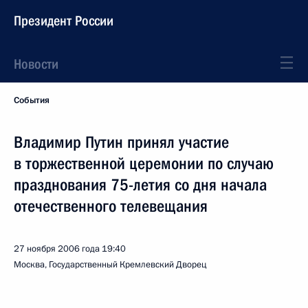
Президент России
Новости
События
Владимир Путин принял участие
в торжественной церемонии по случаю
празднования 75-летия со дня начала
отечественного телевещания
27 ноября 2006 года
19:40
Москва, Государственный Кремлевский Дворец