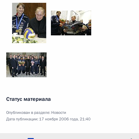
Статус материала
Опубликован в разделе:
Новости
Дата публикации:
17 ноября 2006 года, 21:40