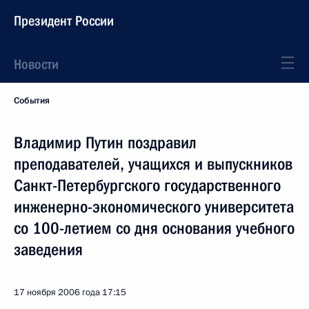
Президент России
Новости
События
Владимир Путин поздравил
преподавателей, учащихся и выпускников
Санкт-Петербургского государственного
инженерно-экономического университета
со 100-летием со дня основания учебного
заведения
17 ноября 2006 года
17:15