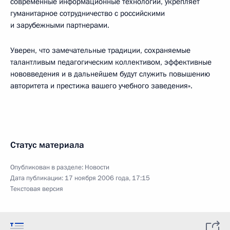
современные информационные технологии, укрепляет
гуманитарное сотрудничество с российскими
и зарубежными партнерами.
Уверен, что замечательные традиции, сохраняемые
талантливым педагогическим коллективом, эффективные
нововведения и в дальнейшем будут служить повышению
авторитета и престижа вашего учебного заведения».
Статус материала
Опубликован в разделе:
Новости
Дата публикации:
17 ноября 2006 года, 17:15
Текстовая версия