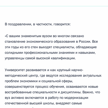
В поздравлении, в частности, говорится:
«С вашим знаменитым вузом во многом связано
становление экономического образования в России. Все
эти годы из его стен выходят специалисты, обладающие
солидными профессиональными знаниями и навыками,
управленцы самой высокой квалификации.
Университет развивается и как крупный научно-
методический центр, где ведутся исследования актуальных
проблем экономики и социальной сферы,
совершенствуется процесс обучения, осваиваются новые
востребованные специальности и дисциплины. Важно, что
вуз активно включается в работу по модернизации
отечественной высшей школы, внедряет самые