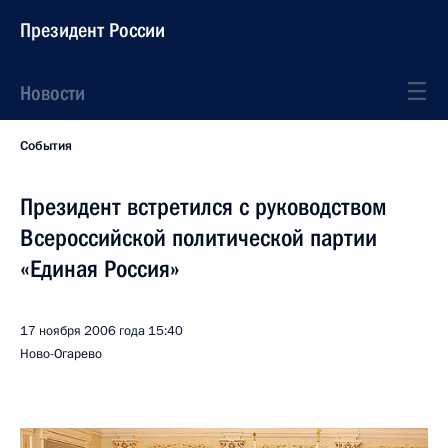
Президент России
Новости
События
Президент встретился с руководством
Всероссийской политической партии
«Единая Россия»
17 ноября 2006 года
15:40
Ново-Огарево