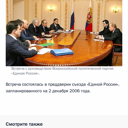
Встреча с руководством Всероссийской политической партии
«Единая Россия».
Встреча состоялась в преддверии съезда «Единой России»,
запланированного на 2 декабря 2006 года.
Смотрите также