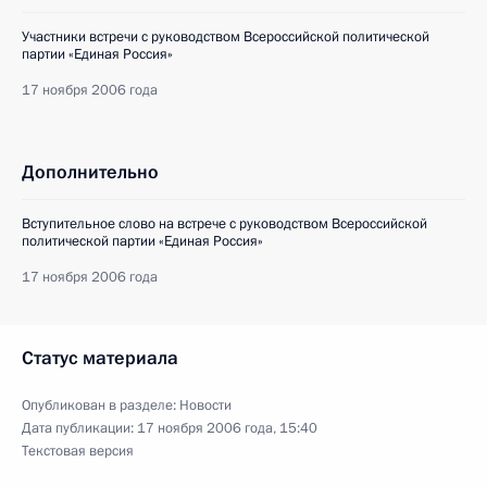
Участники встречи с руководством Всероссийской политической
партии «Единая Россия»
17 ноября 2006 года
Дополнительно
Вступительное слово на встрече с руководством Всероссийской
политической партии «Единая Россия»
17 ноября 2006 года
Статус материала
Опубликован в разделе:
Новости
Дата публикации:
17 ноября 2006 года, 15:40
Текстовая версия