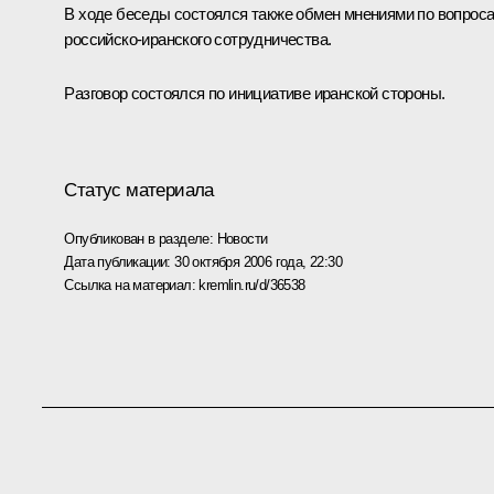
В ходе беседы состоялся также обмен мнениями по вопрос
российско-иранского сотрудничества.
Разговор состоялся по инициативе иранской стороны.
Статус материала
Опубликован в разделе:
Новости
Дата публикации:
30 октября 2006 года, 22:30
Ссылка на материал:
kremlin.ru/d/36538