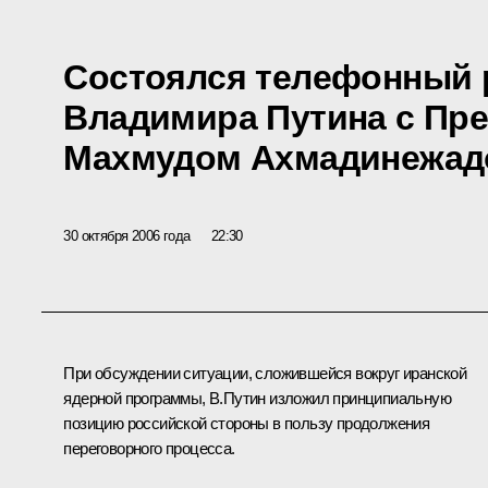
Состоялся телефонный 
Владимира Путина с Пр
Махмудом Ахмадинежа
30 октября 2006 года
22:30
При обсуждении ситуации, сложившейся вокруг иранской
ядерной программы, В.Путин изложил принципиальную
позицию российской стороны в пользу продолжения
переговорного процесса.