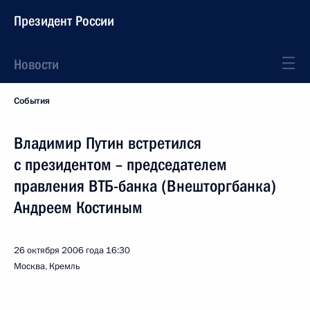
Президент России
Новости
События
Владимир Путин встретился
с президентом – председателем
правления ВТБ-банка (Внешторгбанка)
Андреем Костиным
26 октября 2006 года
16:30
Москва, Кремль