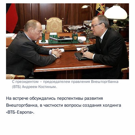
С президентом – председателем правления Внешторгбанка
(ВТБ) Андреем Костиным.
На встрече обсуждались перспективы развития
Внешторгбанка, в частности вопросы создания холдинга
«ВТБ-Европа».