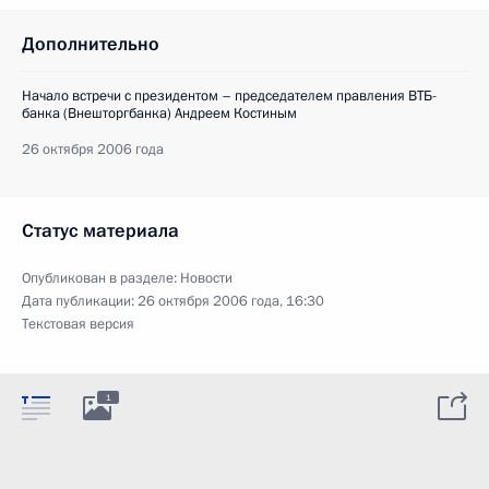
Дополнительно
Начало встречи с президентом – председателем правления ВТБ-
банка (Внешторгбанка) Андреем Костиным
26 октября 2006 года
Статус материала
Опубликован в разделе:
Новости
Дата публикации:
26 октября 2006 года, 16:30
Текстовая версия
1