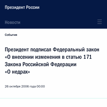
Президент России
Новости
События
Президент подписал Федеральный закон
«О внесении изменения в статью 171
Закона Российской Федерации
«О недрах»
26 октября 2006 года
00:00