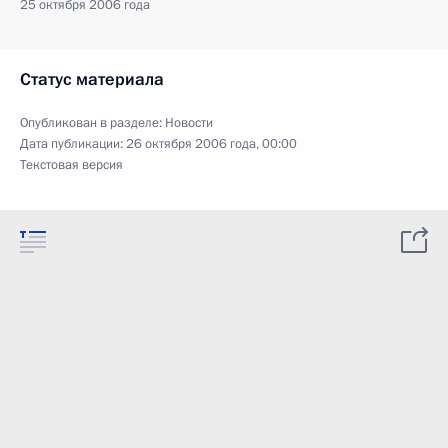
25 октября 2006 года
Статус материала
Опубликован в разделе:
Новости
Дата публикации:
26 октября 2006 года, 00:00
Текстовая версия