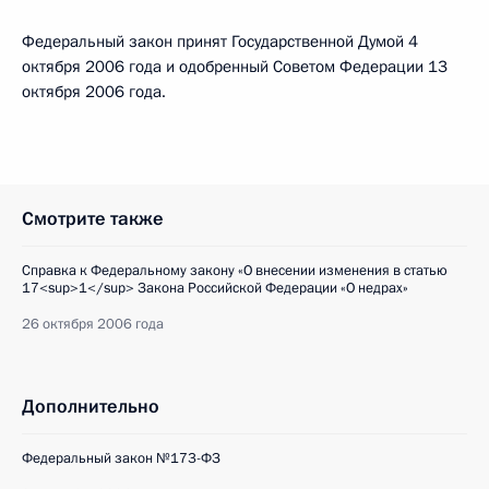
Федеральный закон принят Государственной Думой 4
октября 2006 года и одобренный Советом Федерации 13
октября 2006 года.
Смотрите также
Справка к Федеральному закону «О внесении изменения в статью
17<sup>1</sup> Закона Российской Федерации «О недрах»
26 октября 2006 года
Дополнительно
Федеральный закон №173-ФЗ