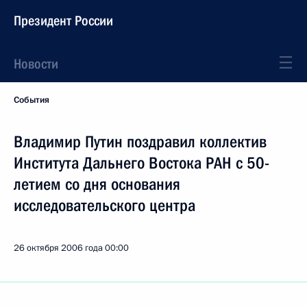
Президент России
Новости
События
Владимир Путин поздравил коллектив
Института Дальнего Востока РАН с 50-
летием со дня основания
исследовательского центра
26 октября 2006 года
00:00