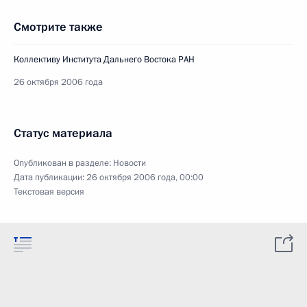
Смотрите также
Коллективу Института Дальнего Востока РАН
26 октября 2006 года
Статус материала
Опубликован в разделе:
Новости
Дата публикации:
26 октября 2006 года, 00:00
Текстовая версия