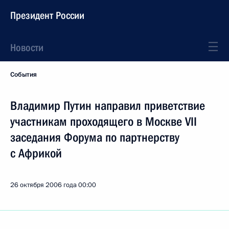
Президент России
Новости
События
Владимир Путин направил приветствие
участникам проходящего в Москве VII
заседания Форума по партнерству
с Африкой
26 октября 2006 года
00:00