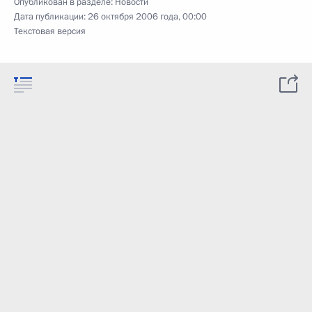
Опубликован в разделе:
Новости
Дата публикации:
26 октября 2006 года, 00:00
Текстовая версия