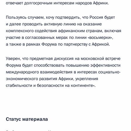
отвечает долгосрочным интересам народов Африки.
Пользуясь случаем, хочу подтвердить, что Россия будет
и далее проводить активную линию на оказание
комплексного содействия африканским странам, включая
участие в согласованных мерах по линии «восьмерки»,
а также в рамках Форума по партнерству с Африкой.
Уверен, что предметная дискуссия на московской встрече
Форума будет способствовать повышению эффективности
международного взаимодействия в интересах социально-
экономического развития Африки, укрепления
стабильности и безопасности на континенте».
Статус материала