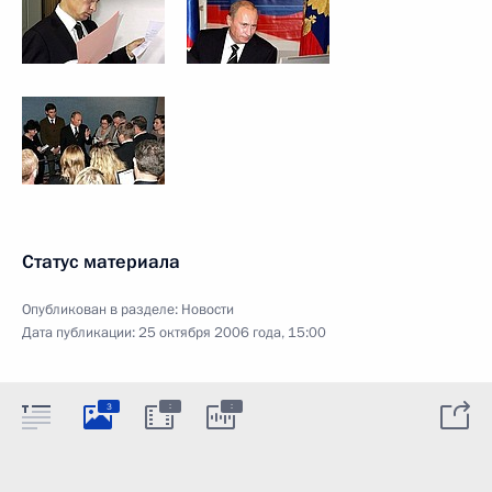
Статус материала
Опубликован в разделе:
Новости
Дата публикации:
25 октября 2006 года, 15:00
:
:
3