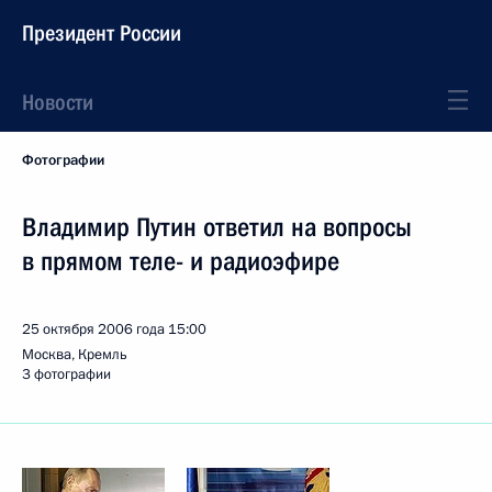
Президент России
Новости
Фотографии
Владимир Путин ответил на вопросы
в прямом теле- и радиоэфире
25 октября 2006 года
15:00
Москва, Кремль
3 фотографии