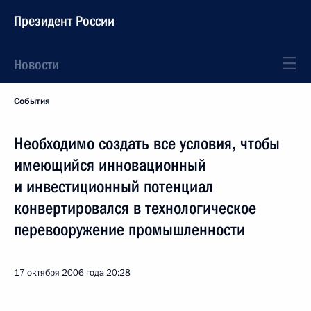
Президент России
Новости
События
Необходимо создать все условия, чтобы
имеющийся инновационный
и инвестиционный потенциал
конвертировался в технологическое
перевооружение промышленности
17 октября 2006 года
20:28