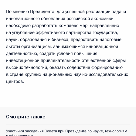
По мнению Президента, для успешной реализации задачи
инновационного обновления российской экономики
необходимо разработать комплекс мер, направленных
на углубление эффективного партнерства государства,
науки, образования и бизнеса, предоставить налоговые
льготы организациям, занимающимся инновационной
деятельностью, создать условия повышения
инвестиционной привлекательности отечественной сферы
высоких технологий, оказать содействие формированию
в стране крупных национальных научно-исследовательских
центров.
Смотрите также
Участники заседания Совета при Президенте по науке, технологиям
и образованию