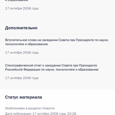
17 октября 2006 года
Дополнительно
Вступительное слово на заседании Совета при Президенте по науке,
технологиям и образованию
17 октября 2006 года
Стенографический отчет о заседании Совета при Президенте
Российской Федерации по науке, технологиям и образованию
17 октября 2006 года
Статус материала
Опубликован в разделе:
Новости
Дата публикации:
17 октября 2006 года, 20:28