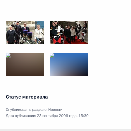
Статус материала
Опубликован в разделе:
Новости
Дата публикации:
23 сентября 2006 года, 15:30