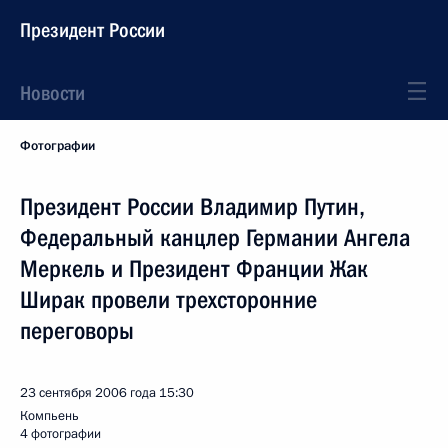
Президент России
Новости
Фотографии
Президент России Владимир Путин,
Федеральный канцлер Германии Ангела
Меркель и Президент Франции Жак
Ширак провели трехсторонние
переговоры
23 сентября 2006 года
15:30
Компьень
4 фотографии