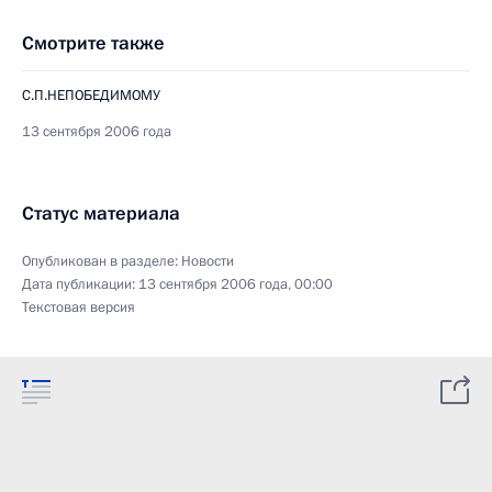
Смотрите также
С.П.НЕПОБЕДИМОМУ
13 сентября 2006 года
Статус материала
Опубликован в разделе:
Новости
Дата публикации:
13 сентября 2006 года, 00:00
Текстовая версия