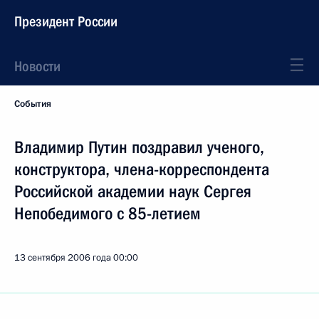
Президент России
Новости
События
Владимир Путин поздравил ученого,
конструктора, члена-корреспондента
Российской академии наук Сергея
Непобедимого с 85-летием
13 сентября 2006 года
00:00