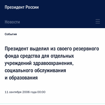
Президент России
Новости
События
Президент выделил из своего резервного
фонда средства для отдельных
учреждений здравоохранения,
социального обслуживания
и образования
11 сентября 2006 года
00:00