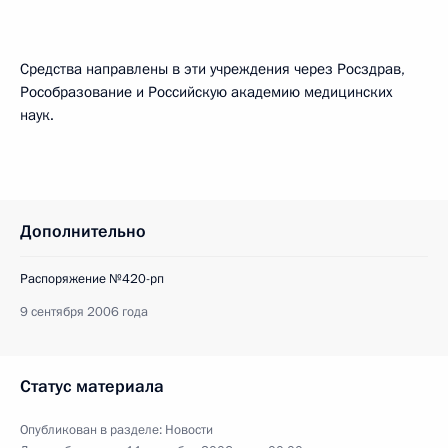
Средства направлены в эти учреждения через Росздрав,
Рособразование и Российскую академию медицинских
наук.
Дополнительно
Распоряжение №420-рп
9 сентября 2006 года
Статус материала
Опубликован в разделе:
Новости