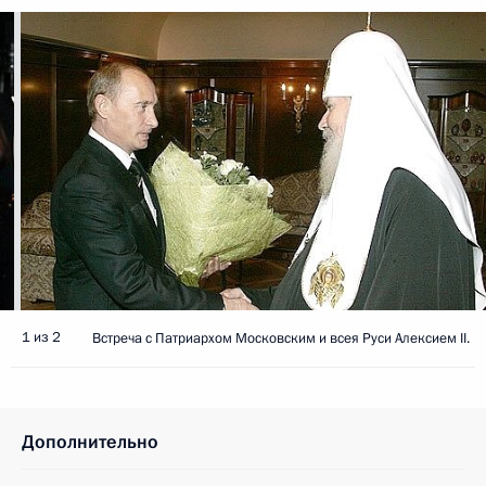
1 из 2
Встреча с Патриархом Московским и всея Руси Алексием II.
Дополнительно