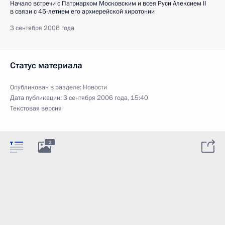
Начало встречи с Патриархом Московским и всея Руси Алексием II
в связи с 45-летием его архиерейской хиротонии
3 сентября 2006 года
Статус материала
Опубликован в разделе:
Новости
Дата публикации:
3 сентября 2006 года, 15:40
Текстовая версия
2