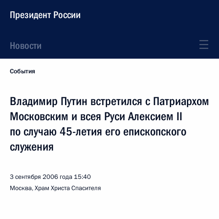
Президент России
Новости
События
Владимир Путин встретился с Патриархом
Московским и всея Руси Алексием II
по случаю 45-летия его епископского
служения
3 сентября 2006 года
15:40
Москва, Храм Христа Спасителя