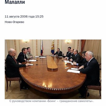
Малалли
11 августа 2006 года
15:25
Ново-Огарево
С руководством компании «Боинг – гражданские самолеты».