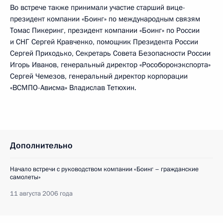
Во встрече также принимали участие старший вице-
президент компании «Боинг» по международным связям
Томас Пикеринг, президент компании «Боинг» по России
и СНГ Сергей Кравченко, помощник Президента России
Сергей Приходько, Секретарь Совета Безопасности России
Игорь Иванов, генеральный директор «Рособоронэкспорта»
Сергей Чемезов, генеральный директор корпорации
«ВСМПО-Ависма» Владислав Тетюхин.
Дополнительно
Начало встречи с руководством компании «Боинг – гражданские
самолеты»
11 августа 2006 года