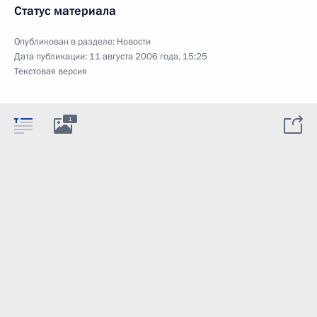
Статус материала
Опубликован в разделе:
Новости
Дата публикации:
11 августа 2006 года, 15:25
Текстовая версия
1