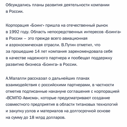
Обсуждались планы развития деятельности компании
в России.
Корпорация «Боинг» пришла на отечественный рынок
в 1992 году. Область непосредственных интересов «Боинга»
в России – это прежде всего авиационная
и аэрокосмическая отрасли. В.Путин отметил, что
за прошедшие 14 лет компания зарекомендовала себя
в качестве надежного партнера и пообещал поддержку
развитию бизнеса «Боинга» в России.
А.Малалли рассказал о дальнейших планах
взаимодействия с российскими партнерами, в частности
отметив подписанные накануне соглашения с корпорацией
«ВСМПО-Ависма», которые предусматривают создание
совместного предприятия в области титановых технологий
и закупку узлов и материалов на долгосрочной основе
на сумму до 18 млрд долларов.