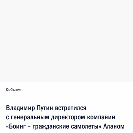
События
Владимир Путин встретился
с генеральным директором компании
«Боинг – гражданские самолеты» Аланом