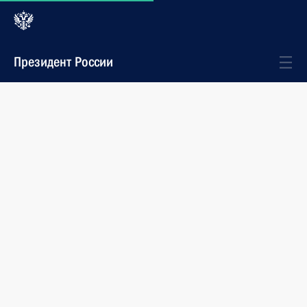
Президент России