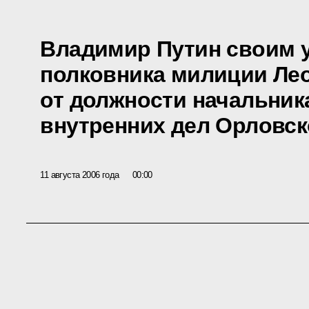
Владимир Путин своим 
полковника милиции Ле
от должности начальник
внутренних дел Орловск
11 августа 2006 года
00:00