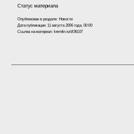
Статус материала
Опубликован в разделе:
Новости
Дата публикации:
11 августа 2006 года, 00:00
Ссылка на материал:
kremlin.ru/d/36107