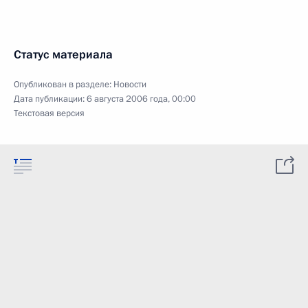
Статус материала
Опубликован в разделе:
Новости
Дата публикации:
6 августа 2006 года, 00:00
Текстовая версия