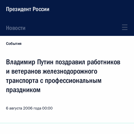
Президент России
Новости
События
Владимир Путин поздравил работников
и ветеранов железнодорожного
транспорта с профессиональным
праздником
6 августа 2006 года
00:00