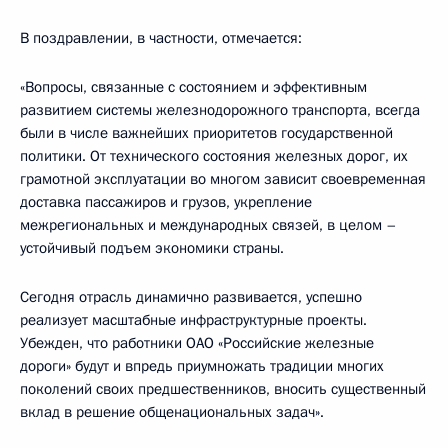
В поздравлении, в частности, отмечается:
«Вопросы, связанные с состоянием и эффективным
развитием системы железнодорожного транспорта, всегда
были в числе важнейших приоритетов государственной
политики. От технического состояния железных дорог, их
грамотной эксплуатации во многом зависит своевременная
доставка пассажиров и грузов, укрепление
межрегиональных и международных связей, в целом –
устойчивый подъем экономики страны.
Сегодня отрасль динамично развивается, успешно
реализует масштабные инфраструктурные проекты.
Убежден, что работники ОАО «Российские железные
дороги» будут и впредь приумножать традиции многих
поколений своих предшественников, вносить существенный
вклад в решение общенациональных задач».