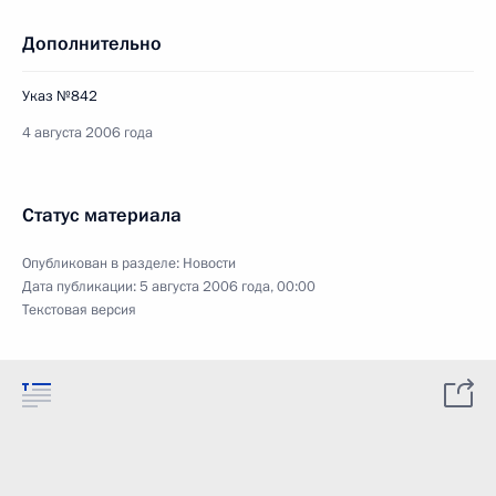
Дополнительно
Указ №842
4 августа 2006 года
Статус материала
Опубликован в разделе:
Новости
Дата публикации:
5 августа 2006 года, 00:00
Текстовая версия