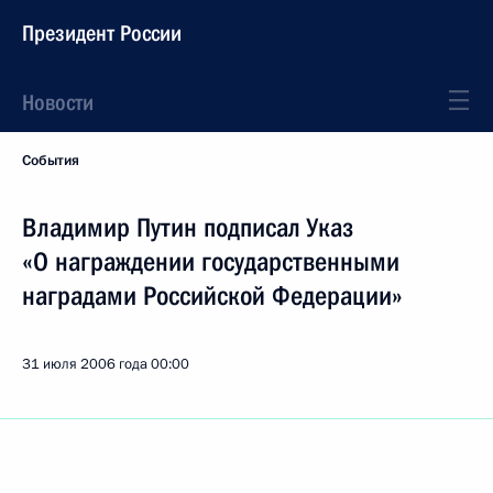
Президент России
Новости
События
Владимир Путин подписал Указ
«О награждении государственными
наградами Российской Федерации»
31 июля 2006 года
00:00