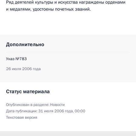
Ряд деятелей культуры и искусства награждены орденами
и медалями, удостоены почетных званий.
Дополнительно
Указ №783
26 июля 2006 года
Статус материала
Опубликован в разделе:
Новости
Дата публикации:
31 июля 2006 года, 00:00
Текстовая версия