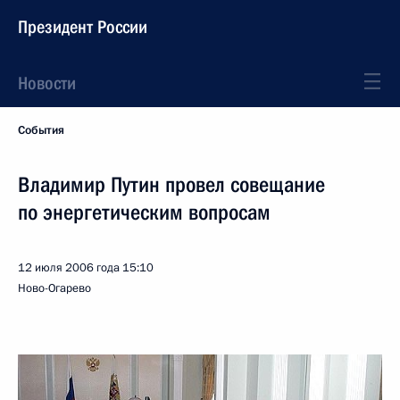
Президент России
Новости
События
Владимир Путин провел совещание
по энергетическим вопросам
12 июля 2006 года
15:10
Ново-Огарево