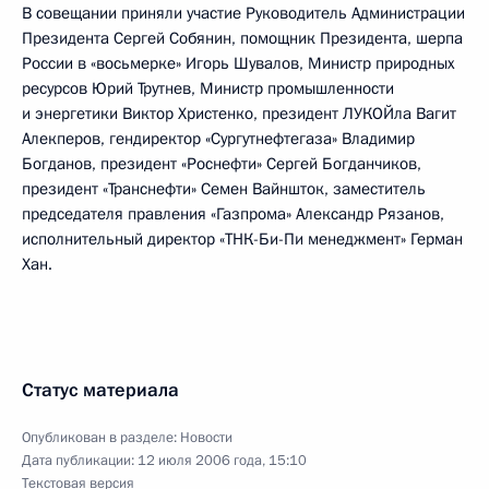
В совещании приняли участие Руководитель Администрации
Президента Сергей Собянин, помощник Президента, шерпа
России в «восьмерке» Игорь Шувалов, Министр природных
ресурсов Юрий Трутнев, Министр промышленности
и энергетики Виктор Христенко, президент ЛУКОЙла Вагит
Алекперов, гендиректор «Сургутнефтегаза» Владимир
Богданов, президент «Роснефти» Сергей Богданчиков,
президент «Транснефти» Семен Вайншток, заместитель
председателя правления «Газпрома» Александр Рязанов,
исполнительный директор «ТНК-Би-Пи менеджмент» Герман
Хан.
Статус материала
Опубликован в разделе:
Новости
Дата публикации:
12 июля 2006 года, 15:10
Текстовая версия