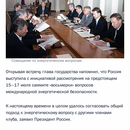
Совещание по энергетическим вопросам.
Открывая встречу, глава государства напомнил, что Россия
выступила с инициативой рассмотрения на предстоящем
15–17 июля саммите «восьмерки» вопросов
международной энергетической безопасности.
К настоящему времени в целом удалось согласовать общий
подход к энергетическому вопросу с другими членами
клуба, заявил Президент России.