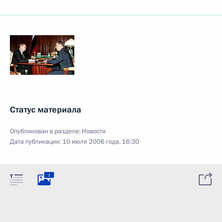
Статус материала
Опубликован в разделе:
Новости
Дата публикации:
10 июля 2006 года, 16:30
1