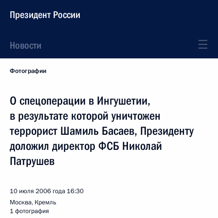
Президент России
Новости
Фотографии
О спецоперации в Ингушетии,
в результате которой уничтожен
террорист Шамиль Басаев, Президенту
доложил директор ФСБ Николай
Патрушев
10 июля 2006 года
16:30
Москва, Кремль
1 фотография