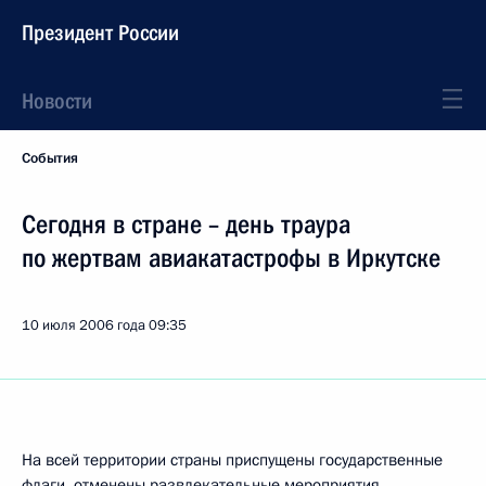
Президент России
Новости
События
Сегодня в стране – день траура
по жертвам авиакатастрофы в Иркутске
10 июля 2006 года
09:35
На всей территории страны приспущены государственные
флаги, отменены развлекательные мероприятия