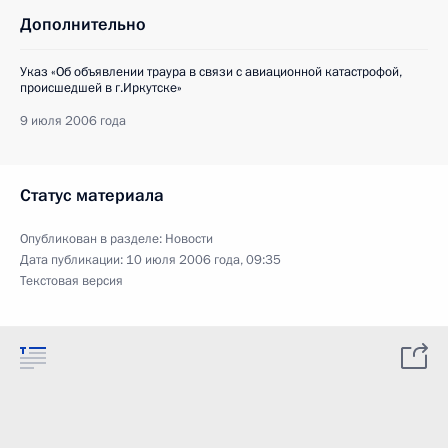
Дополнительно
Указ «Об объявлении траура в связи с авиационной катастрофой,
происшедшей в г.Иркутске»
9 июля 2006 года
Статус материала
Опубликован в разделе:
Новости
Дата публикации:
10 июля 2006 года, 09:35
Текстовая версия