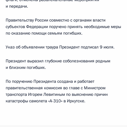
и передачи.
Правительству России совместно с органами власти
субъектов Федерации поручено принять необходимые меры
по оказанию помощи семьям погибших.
Указ об объявлении траура Президент подписал 9 июля.
Президент выразил глубокие соболезнования родным
и близким погибших.
По поручению Президента создана и работает
правительственная комиссия во главе с Министром
транспорта Игорем Левитиным по выяснению причин
катастрофы самолета «А-310» в Иркутске.