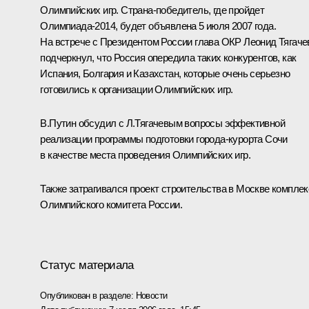
Олимпийских игр. Страна-победитель, где пройдет
Олимпиада-2014, будет объявлена 5 июля 2007 года.
На встрече с Президентом России глава ОКР Леонид Тягаче
подчеркнул, что Россия опередила таких конкурентов, как
Испания, Болгария и Казахстан, которые очень серьезно
готовились к организации Олимпийских игр.
В.Путин обсудил с Л.Тягачевым вопросы эффективной
реализации программы подготовки города-курорта Сочи
в качестве места проведения Олимпийских игр.
Также затрагивался проект строительства в Москве комплек
Олимпийского комитета России.
Статус материала
Опубликован в разделе:
Новости