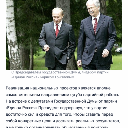
С Председателем Государственной Думы, лидером партии
«Единая Россия» Борисом Грызловым.
Реализация национальных проектов является вполне
самостоятельным направлением сугубо партийной работы.
На встрече с депутатами Государственной Думы от партии
«Единая Россия» Президент подчеркнул, что у партии
достаточно сил и средств для того, чтобы ставить перед
собой конкретные цели и достигать реальных результатов,
а не только организовывать общественный контроль