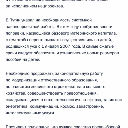
за исполнением нацпроектов.
В.Путин указал на необходимость системной
законопроектной работы. В этом году требуется внести
поправки, касающиеся базового материнского капитала,
с тем чтобы первые выплаты осуществлялись на детей,
родившихся уже с 1 января 2007 года. В самые сжатые
сроки следует обеспечить и установление новых размеров
пособий на детей.
Необходимо продолжать законодательную работу
по модернизации отечественного образования,
по развитию жилищного строительства и сельского
хозяйства, совершенствовать правоотношения,
складывающиеся в высокотехнологичных сферах, таких как
энергетика, коммуникации, космос, авиастроение,
интеллектуальные услуги.
Президент подчеркнул, что лучшее средство предвыборной