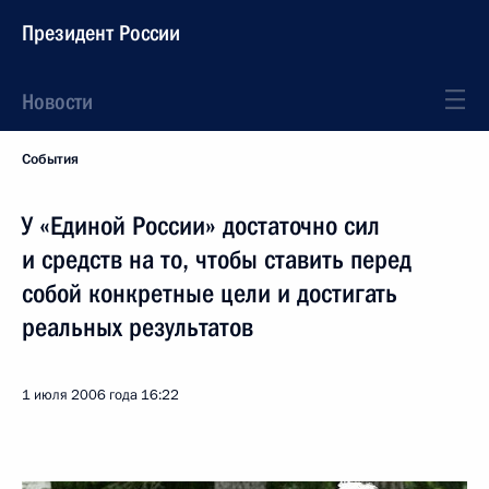
Президент России
Новости
События
У «Единой России» достаточно сил
и средств на то, чтобы ставить перед
собой конкретные цели и достигать
реальных результатов
1 июля 2006 года
16:22