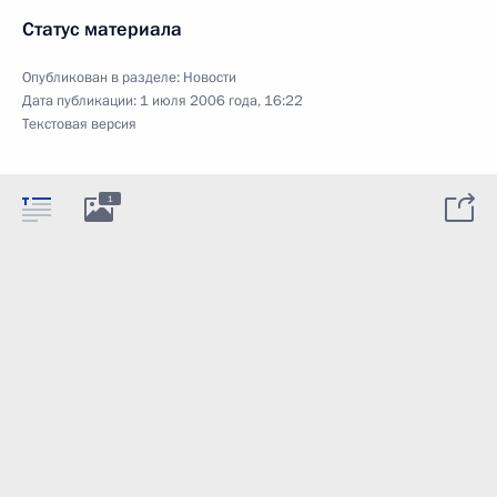
Статус материала
Опубликован в разделе:
Новости
Дата публикации:
1 июля 2006 года, 16:22
Текстовая версия
1