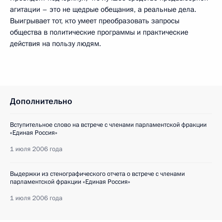
агитации – это не щедрые обещания, а реальные дела.
Выигрывает тот, кто умеет преобразовать запросы
общества в политические программы и практические
действия на пользу людям.
Дополнительно
Вступительное слово на встрече с членами парламентской фракции
«Единая Россия»
1 июля 2006 года
Выдержки из стенографического отчета о встрече с членами
парламентской фракции «Единая Россия»
1 июля 2006 года