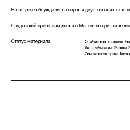
На встрече обсуждались вопросы двусторонних отнош
Саудовский принц находится в Москве по приглашени
Статус материала
Опубликован в разделе:
Но
Дата публикации:
28 июня 2
Ссылка на материал:
kremli