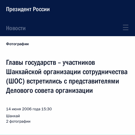
Президент России
Новости
Фотографии
Главы государств – участников
Шанхайской организации сотрудничества
(ШОС) встретились с представителями
Делового совета организации
14 июня 2006 года
15:30
Шанхай
2 фотографии