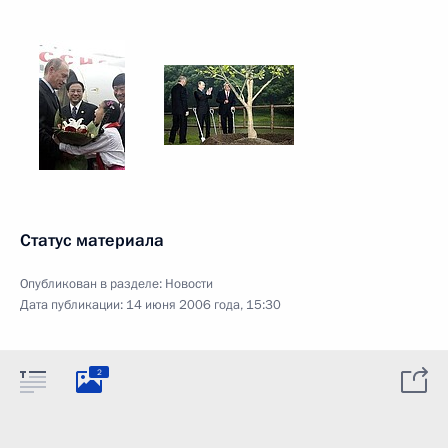
Статус материала
Опубликован в разделе:
Новости
Дата публикации:
14 июня 2006 года, 15:30
2