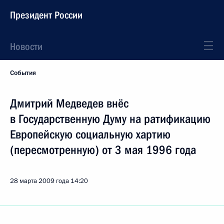
Президент России
Новости
События
Дмитрий Медведев внёс
в Государственную Думу на ратификацию
Европейскую социальную хартию
(пересмотренную) от 3 мая 1996 года
28 марта 2009 года
14:20