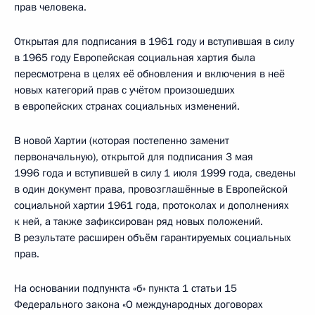
прав человека.
Открытая для подписания в 1961 году и вступившая в силу
в 1965 году Европейская социальная хартия была
пересмотрена в целях её обновления и включения в неё
новых категорий прав с учётом произошедших
в европейских странах социальных изменений.
В новой Хартии (которая постепенно заменит
первоначальную), открытой для подписания 3 мая
1996 года и вступившей в силу 1 июля 1999 года, сведены
в один документ права, провозглашённые в Европейской
социальной хартии 1961 года, протоколах и дополнениях
к ней, а также зафиксирован ряд новых положений.
В результате расширен объём гарантируемых социальных
прав.
На основании подпункта «б» пункта 1 статьи 15
Федерального закона «О международных договорах