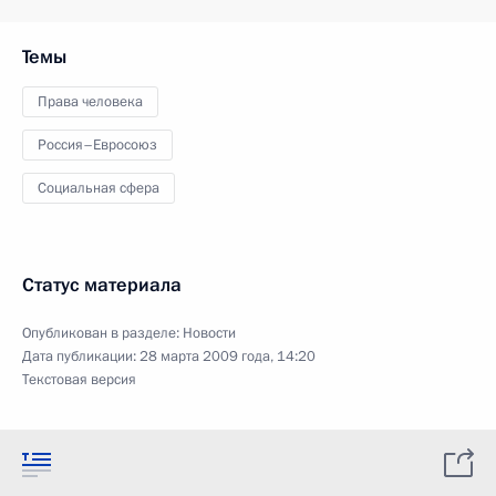
Темы
Права человека
Россия–Евросоюз
Социальная сфера
Статус материала
Опубликован в разделе:
Новости
Дата публикации:
28 марта 2009 года, 14:20
Текстовая версия