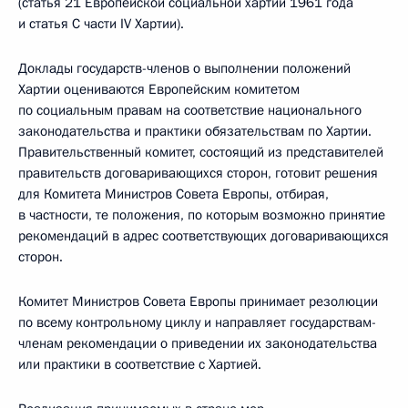
(статья 21 Европейской социальной хартии 1961 года
и статья С части IV Хартии).
Доклады государств-членов о выполнении положений
Хартии оцениваются Европейским комитетом
по социальным правам на соответствие национального
законодательства и практики обязательствам по Хартии.
Правительственный комитет, состоящий из представителей
правительств договаривающихся сторон, готовит решения
для Комитета Министров Совета Европы, отбирая,
в частности, те положения, по которым возможно принятие
рекомендаций в адрес соответствующих договаривающихся
сторон.
Комитет Министров Совета Европы принимает резолюции
по всему контрольному циклу и направляет государствам-
членам рекомендации о приведении их законодательства
или практики в соответствие с Хартией.