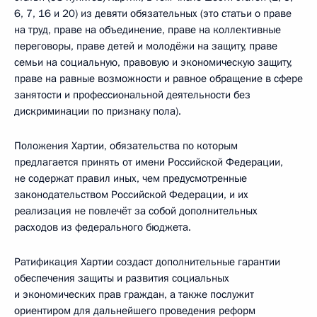
6, 7, 16 и 20) из девяти обязательных (это статьи о праве
на труд, праве на объединение, праве на коллективные
переговоры, праве детей и молодёжи на защиту, праве
семьи на социальную, правовую и экономическую защиту,
праве на равные возможности и равное обращение в сфере
занятости и профессиональной деятельности без
дискриминации по признаку пола).
Положения Хартии, обязательства по которым
предлагается принять от имени Российской Федерации,
не содержат правил иных, чем предусмотренные
законодательством Российской Федерации, и их
реализация не повлечёт за собой дополнительных
расходов из федерального бюджета.
Ратификация Хартии создаст дополнительные гарантии
обеспечения защиты и развития социальных
и экономических прав граждан, а также послужит
ориентиром для дальнейшего проведения реформ