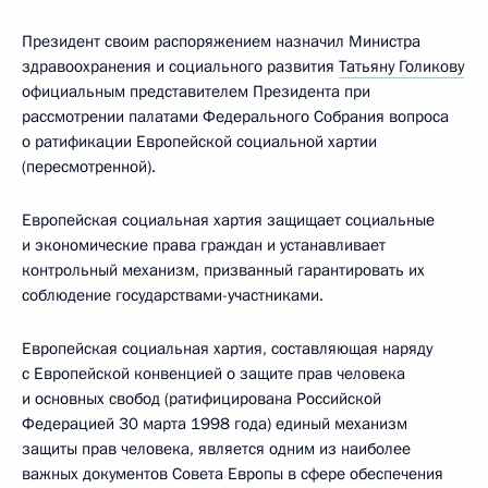
Президент своим распоряжением назначил Министра
здравоохранения и социального развития
Татьяну Голикову
официальным представителем Президента при
рассмотрении палатами Федерального Собрания вопроса
о ратификации Европейской социальной хартии
(пересмотренной).
Европейская социальная хартия защищает социальные
и экономические права граждан и устанавливает
контрольный механизм, призванный гарантировать их
соблюдение государствами-участниками.
Европейская социальная хартия, составляющая наряду
с Европейской конвенцией о защите прав человека
и основных свобод (ратифицирована Российской
Федерацией 30 марта 1998 года) единый механизм
защиты прав человека, является одним из наиболее
важных документов Совета Европы в сфере обеспечения