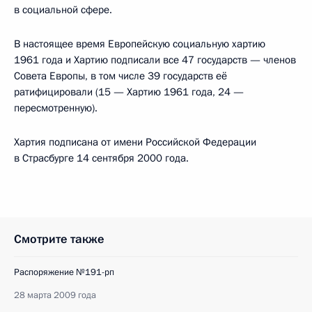
в социальной сфере.
В настоящее время Европейскую социальную хартию
1961 года и Хартию подписали все 47 государств — членов
Совета Европы, в том числе 39 государств её
ратифицировали (15 — Хартию 1961 года, 24 —
пересмотренную).
Хартия подписана от имени Российской Федерации
в Страсбурге 14 сентября 2000 года.
Смотрите также
Распоряжение №191-рп
28 марта 2009 года