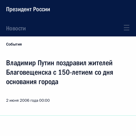
Президент России
Новости
События
Владимир Путин поздравил жителей
Благовещенска с 150-летием со дня
основания города
2 июня 2006 года
00:00