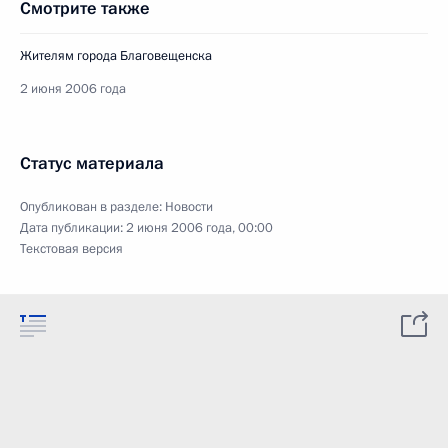
Смотрите также
Жителям города Благовещенска
2 июня 2006 года
Статус материала
Опубликован в разделе:
Новости
Дата публикации:
2 июня 2006 года, 00:00
Текстовая версия